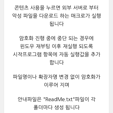
콘텐츠 사용을 누르면 외부 서버로 부터
악성 파일을 다운로드 하는 매크로가 실행
됩니다
암호화 진행 중에 중단 되는 경우에
윈도우 재부팅 이후 재실행 되도록
시작프로그램 항목에 자동 실행값을 추가
합니다
파일명이나 확장자명 변경 없이 암호화가
이루어 지며
안내파일은 "ReadMe.txt"파일이 각
폴더마다 생성 됩니다