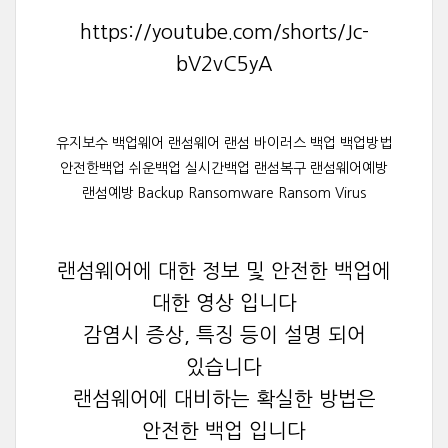
https://youtube.com/shorts/Jc-
bV2vC5yA
유지보수 백업웨어 랜섬웨어 랜섬 바이러스 백업 백업방법
안전한백업 쉬운백업 실시간백업 랜섬복구 랜섬웨어예방
랜섬예방 Backup Ransomware Ransom Virus
랜섬웨어에 대한 정보 및 안전한 백업에
대한 영상 입니다
감염시 증상, 특징 등이 설명 되어
있습니다
랜섬웨어에 대비하는 확실한 방법은
안전한 백업 입니다