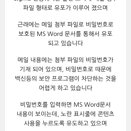
파일 형태로 유포가 이루어 졌으며
근래에는 메일 첨부 파일로 비밀번호로
보호된 MS Word 문서를 통해서 유포
되고 있습니다
메일 내용에는 첨부 파일의 비밀번호가
기재 되어 있으며, 비밀번호로 때문에
백신등의 보안 프로그램이 차단하는 것을
어렵게 하고 있습니다
비밀번호를 입력하면 MS Word문서
내용이 보이는데, 노란 표시줄에 콘텐츠
사용을 누르도록 유도하고 있으며