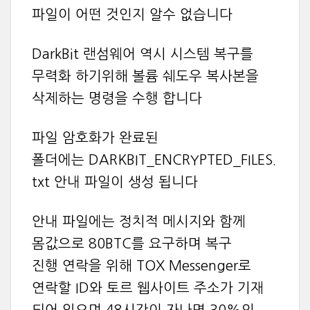
파일이 어떤 것인지 알수 없습니다
DarkBit 랜섬웨어 역시 시스템 복구를
무력화 하기위해 볼륨 쉐도우 복사본을
삭제하는 명령을 수행 합니다
파일 암호화가 완료된
폴더에는 DARKBIT_ENCRYPTED_FILES.
txt 안내 파일이 생성 됩니다
안내 파일에는 정치적 메시지와 함께
몸값으로 80BTC를 요구하며 복구
진행 연락을 위해 TOX Messenger로
연락할 ID와 토르 웹사이트 주소가 기재