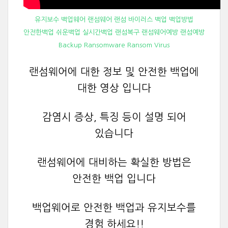
유지보수 백업웨어 랜섬웨어 랜섬 바이러스 백업 백업방법
안전한백업 쉬운백업 실시간백업 랜섬복구 랜섬웨어예방 랜섬예방
Backup Ransomware Ransom Virus
랜섬웨어에 대한 정보 및 안전한 백업에
대한 영상 입니다
감염시 증상, 특징 등이 설명 되어
있습니다
랜섬웨어에 대비하는 확실한 방법은
안전한 백업 입니다
백업웨어로 안전한 백업과 유지보수를
경험 하세요!!