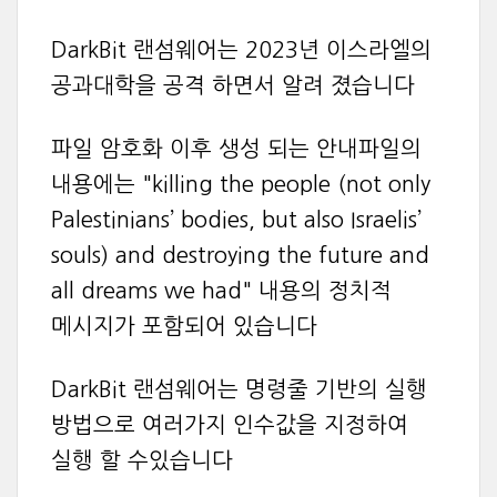
DarkBit 랜섬웨어는 2023년 이스라엘의
공과대학을 공격 하면서 알려 졌습니다
파일 암호화 이후 생성 되는 안내파일의
내용에는 "killing the people (not only
Palestinians’ bodies, but also Israelis’
souls) and destroying the future and
all dreams we had" 내용의 정치적
메시지가 포함되어 있습니다
DarkBit 랜섬웨어는 명령줄 기반의 실행
방법으로 여러가지 인수값을 지정하여
실행 할 수있습니다