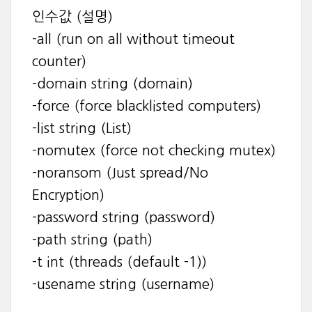
인수값 (설명)
-all (run on all without timeout
counter)
-domain string (domain)
-force (force blacklisted computers)
-list string (List)
-nomutex (force not checking mutex)
-noransom (Just spread/No
Encryption)
-password string (password)
-path string (path)
-t int (threads (default -1))
-usename string (username)