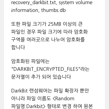
recovery_darkbit.txt, system volume
information, thumbs.db
또한 파일 크기가 25MB 이상의 큰
파일인 경우 파일 크기에 따라 암호화
구역을 여러곳으로 나누어 암호화를
합니다
암호화된 파일에는
"DARKBIT_ENCRYPTED_FILES"라는
문자열이 추가 되어 있습니다
DarkBit 랜섬웨어는 파일 확장자 뿐만
아니라 파일 이름도 <Random
파일명.Darkbit> 형태로 변경 하여 원본