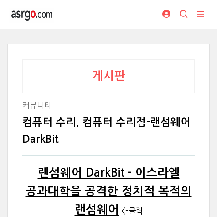
게시판
커뮤니티
컴퓨터 수리, 컴퓨터 수리점-랜섬웨어
DarkBit
랜섬웨어 DarkBit - 이스라엘
공과대학을 공격한 정치적 목적의
랜섬웨어
<-클릭