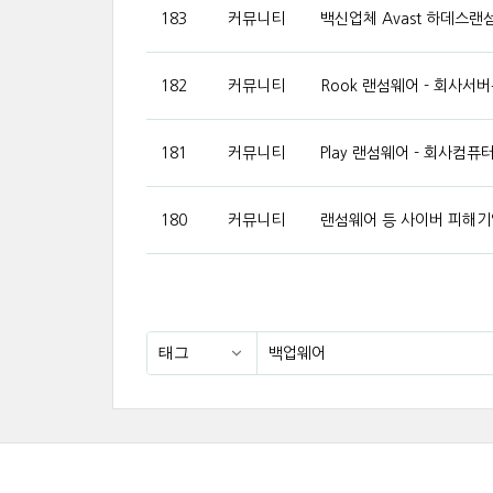
183
커뮤니티
백신업체 Avast 하데스
182
커뮤니티
Rook 랜섬웨어 - 회사
181
커뮤니티
Play 랜섬웨어 - 회사
180
커뮤니티
랜섬웨어 등 사이버 피해기