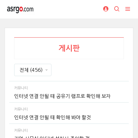
게시판
전체
(456)
커뮤니티
인터넷 연결 안될 때 공유기 램프로 확인해 보자
커뮤니티
인터넷 연결 안될 때 확인해 봐야 할것
커뮤니티