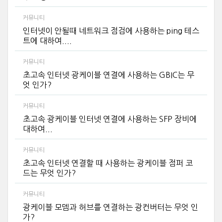
커뮤니티
인터넷이 안될때 네트워크 점검에 사용하는 ping 테스
트에 대하여....
커뮤니티
초고속 인터넷 광케이블 연결에 사용하는 GBIC는 무
엇 인가?
커뮤니티
초고속 광케이블 인터넷 연결에 사용하는 SFP 장비에
대하여...
커뮤니티
초고속 인터넷 연결할 때 사용하는 광케이블 점퍼 코
드는 무엇 인가?
커뮤니티
광케이블 모뎀과 허브를 연결하는 광컨버터는 무엇 인
가?