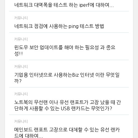
네트워크 대역폭을 테스트 하는 iperf에 대하여...
커뮤니티
네트워크 점검에 사용하는 ping 테스트 방법
커뮤니티
윈도우 보안 업데이트를 해야 하는 필요성 과 중요
성!!
커뮤니티
기업용 인터넷으로 사용하는Biz 인터넷 이란 무엇일
까?
커뮤니티
노트북의 무선랜 이나 유선 랜포트가 고장 났을 때 간
단하게 사용할 수 있는 USB 랜카드는 무엇인가?
커뮤니티
메인보드 랜포트 고장으로 대체할 수 있는 유선 랜카
드에 대하여...