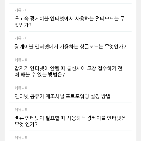
커뮤니티
초고속 광케이블 인터넷에서 사용하는 멀티모드는 무
엇인가?
커뮤니티
광케이블 인터넷에서 사용하는 싱글모드는 무엇인가?
커뮤니티
갑자기 인터넷이 안될 때 통신사에 고장 접수하기 전
에 해볼 수 있는 방법은?
커뮤니티
인터넷 공유기 제조사별 포트포워딩 설정 방법
커뮤니티
빠른 인테넷이 필요할 때 사용하는 광케이블 인터넷은
무엇 인가?
커뮤니티