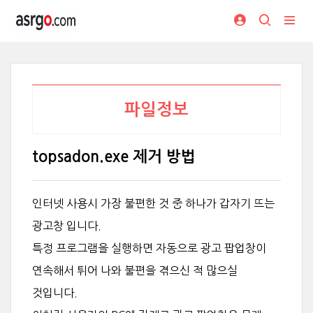
파일정보
topsadon.exe 제거 방법
인터넷 사용시 가장 불편한 것 중 하나가 갑자기 뜨는
광고창 입니다.
특정 프로그램을 실행하면 자동으로 광고 팝업창이
연속해서 튀어 나와 불편을 겪으신 적 많으실
것입니다.