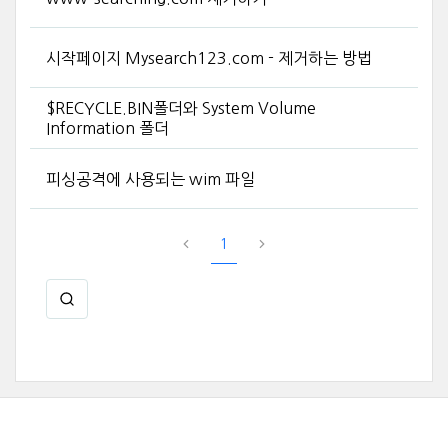
시작페이지 Mysearch123.com - 제거하는 방법
$RECYCLE.BIN폴더와 System Volume
Information 폴더
피싱공격에 사용되는 wim 파일
1