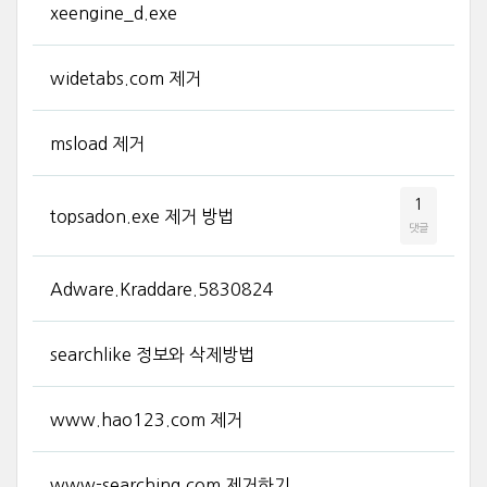
xeengine_d.exe
widetabs.com 제거
msload 제거
1
topsadon.exe 제거 방법
댓글
Adware.Kraddare.5830824
searchlike 정보와 삭제방법
www.hao123.com 제거
www-searching.com 제거하기