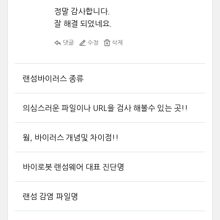
정말 감사합니다.
잘 해결 되었네요.
댓글
수정
삭제
랜섬바이러스 종류
의심스러운 파일이나 URL을 검사 해볼수 있는 곳!!
웜, 바이러스 개념및 차이점!!
바이로봇 랜섬웨어 대표 진단명
랜섬 감염 파일명