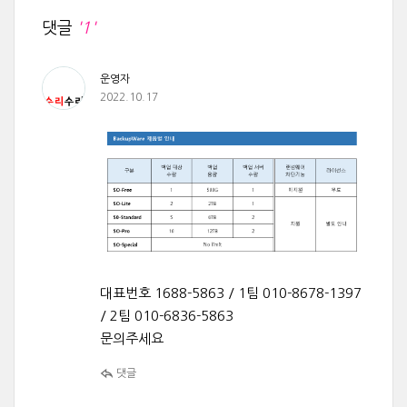
댓글
'1'
운영자
2022.10.17
대표번호 1688-5863 / 1팀 010-8678-1397
/ 2팀 010-6836-5863
문의주세요
댓글