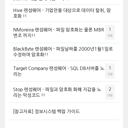
Hive 랜섬웨어 - 기업만을 대상으로 데이터 탈취, 암
호화 !!
NMoreira 랜섬웨어 - 파일 암호화는 물론 MBR
1
변조 까지!!
댓글
BlackByte 랜섬웨어 - 파일날짜를 2000년1월1일로
수정하며 암호화!!
Target Company 랜섬웨어 - SQL DB서버를 노
1
리는
댓글
Stop 랜섬웨어 - 파일과 암호화 화폐 지갑을 노
2
리는 악성코드 !!
댓글
[참고자료] 정보시스템 백업 가이드