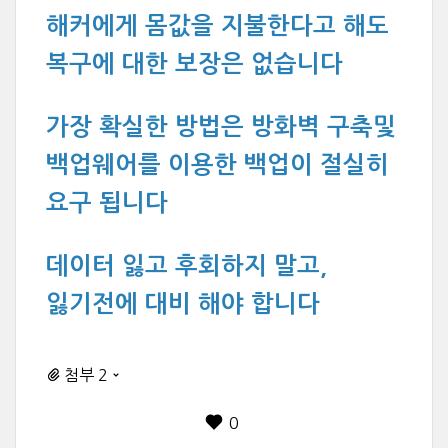
해커에게 몸값을 지불한다고 해도
복구에 대한 보장은 없습니다
가장 확실한 방법은 방화벽 구축및
백업웨어를 이용한 백업이 절실히
요구 됩니다
데이터 잃고 후회하지 말고,
잃기전에 대비 해야 합니다
첨부 2
0