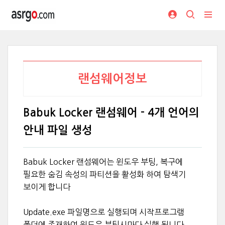
랜섬웨어정보
Babuk Locker 랜섬웨어 - 4개 언어의
안내 파일 생성
Babuk Locker 랜섬웨어는 윈도우 부팅, 복구에
필요한 숨김 속성의 파티션을 활성화 하여 탐색기
보이게 합니다
Update.exe 파일명으로 실행되며 시작프로그램
폴더에 존재하여 윈도우 부팅시마다 실행 됩니다