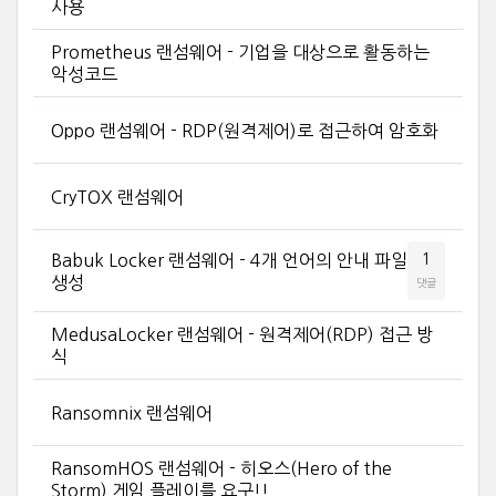
사용
Prometheus 랜섬웨어 - 기업을 대상으로 활동하는
악성코드
Oppo 랜섬웨어 - RDP(원격제어)로 접근하여 암호화
CryTOX 랜섬웨어
Babuk Locker 랜섬웨어 - 4개 언어의 안내 파일
1
생성
댓글
MedusaLocker 랜섬웨어 - 원격제어(RDP) 접근 방
식
Ransomnix 랜섬웨어
RansomHOS 랜섬웨어 - 히오스(Hero of the
Storm) 게임 플레이를 요구!!