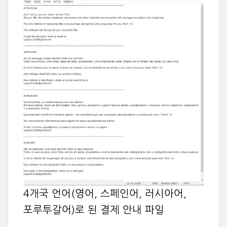
4개국 언어(영어, 스페인어, 러시아어,
포루투갈어)로 된 결제 안내 파일