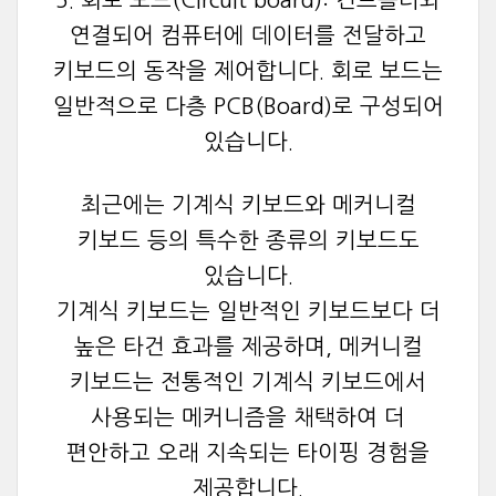
연결되어 컴퓨터에 데이터를 전달하고
키보드의 동작을 제어합니다. 회로 보드는
일반적으로 다층 PCB(Board)로 구성되어
있습니다.
최근에는 기계식 키보드와 메커니컬
키보드 등의 특수한 종류의 키보드도
있습니다.
기계식 키보드는 일반적인 키보드보다 더
높은 타건 효과를 제공하며, 메커니컬
키보드는 전통적인 기계식 키보드에서
사용되는 메커니즘을 채택하여 더
편안하고 오래 지속되는 타이핑 경험을
제공합니다.