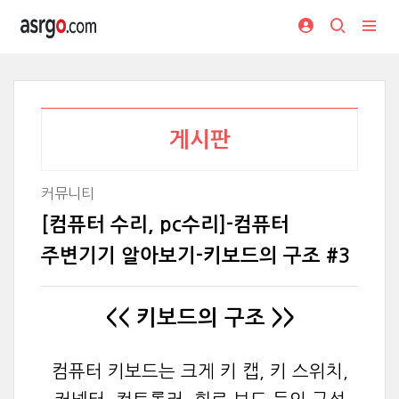
게시판
커뮤니티
[컴퓨터 수리, pc수리]-컴퓨터
주변기기 알아보기-키보드의 구조 #3
<< 키보드의 구조 >>
컴퓨터 키보드는 크게 키 캡, 키 스위치,