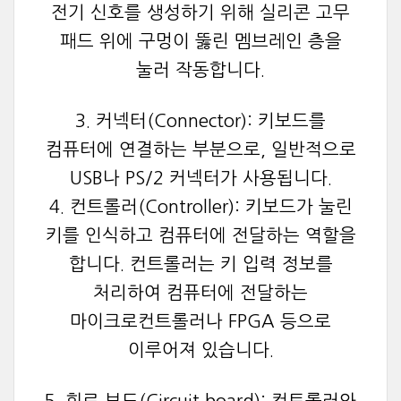
전기 신호를 생성하기 위해 실리콘 고무
패드 위에 구멍이 뚫린 멤브레인 층을
눌러 작동합니다.
3. 커넥터(Connector): 키보드를
컴퓨터에 연결하는 부분으로, 일반적으로
USB나 PS/2 커넥터가 사용됩니다.
4. 컨트롤러(Controller): 키보드가 눌린
키를 인식하고 컴퓨터에 전달하는 역할을
합니다. 컨트롤러는 키 입력 정보를
처리하여 컴퓨터에 전달하는
마이크로컨트롤러나 FPGA 등으로
이루어져 있습니다.
5. 회로 보드(Circuit board): 컨트롤러와