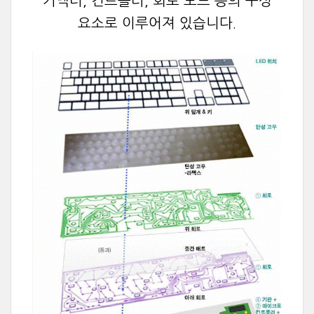
커넥터, 컨트롤러, 회로 보드 등의 구성
요소로 이루어져 있습니다.