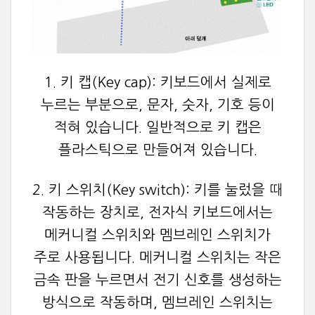
1. 키 캡(Key cap): 키보드에서 실제로
누르는 부분으로, 문자, 숫자, 기호 등이
적혀 있습니다. 일반적으로 키 캡은
플라스틱으로 만들어져 있습니다.
2. 키 스위치(Key switch): 키를 눌렀을 때
작동하는 장치로, 전자식 키보드에서는
메커니컬 스위치와 멤브레인 스위치가
주로 사용됩니다. 메커니컬 스위치는 작은
금속 판을 누르면서 전기 신호를 생성하는
방식으로 작동하며, 멤브레인 스위치는